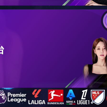
溶于热水.加入分解成酸性硫酸铵和H
0。与金属接触则分解，强氧化剂
2
面。
二、质量
指标
HG/T 3818-2006
指
标
项
目
优等品
一等品
合格品
外观
白色结晶粉末
过硫酸铵(NH
)
S
0
含量,w/%
≥98.5
≥
98.3
≥
98.0
4
2
2
8
pH值（50g/L溶液）
3.0-5.0
3.0-5.0
3.0-5.0
铁(Fe)含量, w/%
≤
0.0005
≤
0.0008
≤
0.001
氯化物（以Cl计）, w/%
≤
0.0025
≤
0.0030
≤
0.0050
水分%
≤
0.15
≤
0.20
≤
0.25
锰（Mn）w/%
≤
0.0001
≤
0.00015
≤
0.0002
重金属（以Pb计）w/%
≤
0.001
≤
0.0015
≤
0.002
三、包装及运输
1.产品用25KG内衬塑料薄膜纺织袋装;
2.运输过程中无燃烧危险,要防挂破;