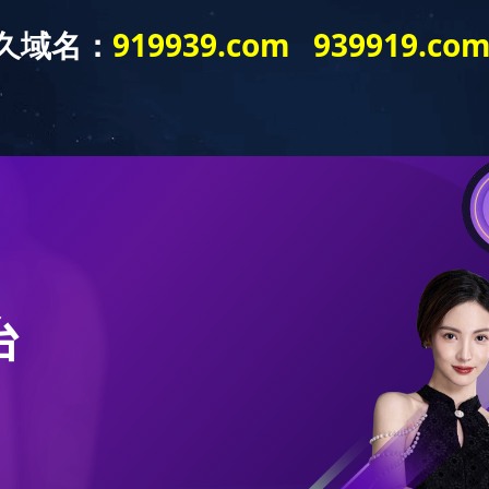
设为mk官方
（中国）一站式服务官网
新闻中心
mk官方网站_MK（中
mk官方网站_MK（中国）
一站式服务官网
您现在所在的位置：mk官方网站_MK（中国）一站式服务官网 ->>
mk官
破胶剂(过硫酸铵)
一、产品介绍
本产品是无色单斜结晶或白色结晶性粉末,分子为(NH
)
S
0
分子量为
4
2
2
8