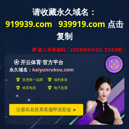
首 页
mk官方网站_MK（中国）一站式服务官网
企业文化
联系我们
新闻中心
新闻中心
公司动态
山东
行业资讯
2月20日，山
集团新闻
协议，双方将在LN
最新公告
领域开展合作。