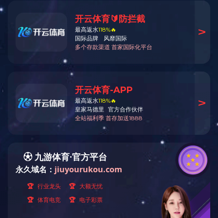
近日，全国煤化工标
标准，获国家市场监督管理
此次获批发布的
5
项
《煤直接液化制混合芳
《甲醇制汽油组分油》
《煤基费托合成
汽油
《煤基费托合成
石脑
《煤直接液化
石脑油
联系我们
|
设为mk官方网站_
Copyright 2010-2020 mk官方网站_M
地址：西安市未央区石化大道68号
od官网登录_OD(中国)官方
|
乐动在线平台
|
星空电子入口_星空(中国)
|
乐动手机平
台
|
开云电子注册
|
开云·官方端网页版登录入口
|
世俱杯网页版
|
九游网
|
开云手机网
登入
|