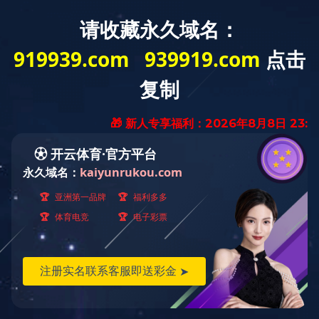
首 页
mk官方网站_MK（中国）一站式服务官网
企业文化
联系我们
新闻中心
新闻中心
公司动态
行业资讯
集团新闻
这
5
项标准的制定和
有法可依，对于煤化工生产
最新公告