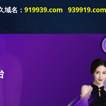
设为mk官方
（中国）一站式服务官网
新闻中心
mk官方网站_MK（中
公司概况
您现在所在的位置：mk官方网站_MK（中
mk官方网站_MK（中国）一站式服务官网
陕西延长石油能源科技有限
公司（简称“公司”） 位于西安市沣东新
立于2008年6月，前身为
陕西延长石油精细化工科技有限公司。