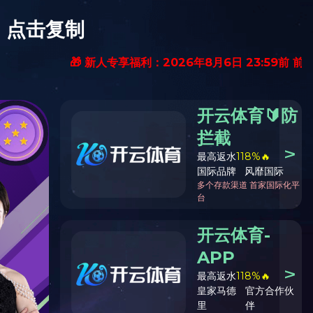
网站_MK（中国）一站式服务官网
|
加入
收藏
国）一站式服务官网
客户服务
国）一站式服务官网 ->>
公司概况
简介
城征和四路2168号自贸产业园
，成