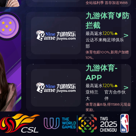
属陕西延长石油集团产品经销公司
油、醇基液体燃料等清洁能源技术开
贸易业务。
能源工程研究中心、陕西省企业技
油工程技术研究中心五个科研机构，
基燃料技术研究与实验检测。历年
在内的多项科研成果。其中，参与
市甲醇试点供应燃料
5000
余吨；承担
调制库；承担了延长石油集团车用乙
术专利两项。
服务的技术竞争力，客户数量快速
、醋酸、聚乙烯、聚丙烯等大宗化
提升发展奠定了基础。
，开拓创新，以增强科技实力和服
能源业务经营，规划战略，科学发
从事化工产品及成品油贸易业务，