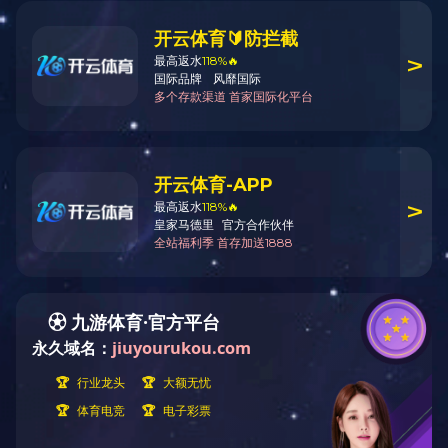
天津10月起全面换用乙醇汽
锅炉用醇基燃料助力清洁取
5项煤制油国家标准发布
盘点上半年地方石化业利润
2015年石油化工行业预判：产能
煤制燃料示范项目 或迎来最
mk官方
联系我们
|
设为mk官方网站_
Copyright 2010-2020 mk官方网站_M
地址：西安市未央区石化大道68号
od官网登录_OD(中国)官方
|
乐动在线平台
|
星空电子入口_星空(中国)
|
乐动手机平
台
|
开云电子注册
|
开云·官方端网页版登录入口
|
世俱杯网页版
|
九游网
|
开云手机网
登入
|