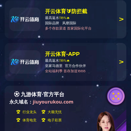
公司举办三·八妇女节座谈会
能源科技公司举办《民法典
能源科技公司举办职工趣味
能源科技公司举办乒乓球比
mk官方网站_MK（中国）一站
国家安监总局等国务院六部委一行
mk官方网站
联系我们
|
设为mk官方网站_
Copyright 2010-2020 mk官方网站_M
地址：西安市未央区石化大道68号
od官网登录_OD(中国)官方
|
乐动在线平台
|
星空电子入口_星空(中国)
|
乐动手机平
台
|
开云电子注册
|
开云·官方端网页版登录入口
|
世俱杯网页版
|
九游网
|
开云手机网
登入
|